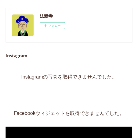
法親寺
フォロー
Instagram
Instagramの写真を取得できませんでした。
Facebookウィジェットを取得できませんでした。