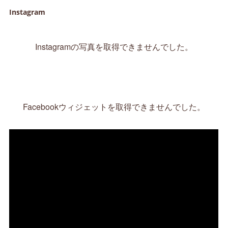
Instagram
Instagramの写真を取得できませんでした。
Facebookウィジェットを取得できませんでした。