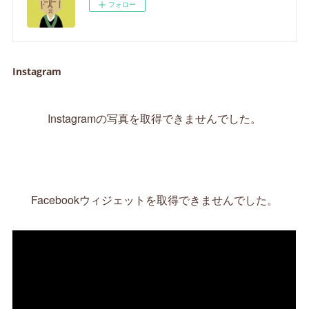
フォロー
Instagram
Instagramの写真を取得できませんでした。
Facebookウィジェットを取得できませんでした。