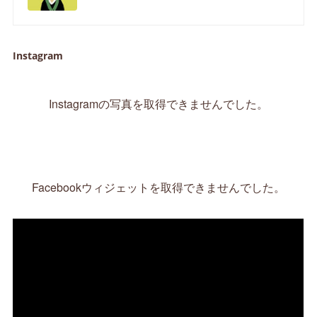
Instagram
Instagramの写真を取得できませんでした。
Facebookウィジェットを取得できませんでした。