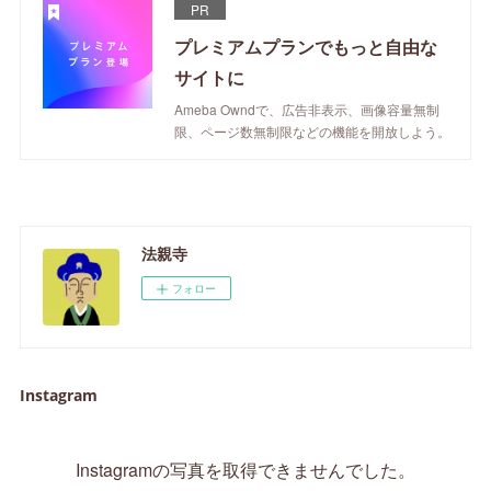
PR
プレミアムプランでもっと自由な
サイトに
Ameba Owndで、広告非表示、画像容量無制
限、ページ数無制限などの機能を開放しよう。
法親寺
フォロー
Instagram
Instagramの写真を取得できませんでした。