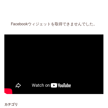
Facebookウィジェットを取得できませんでした。
カテゴリ