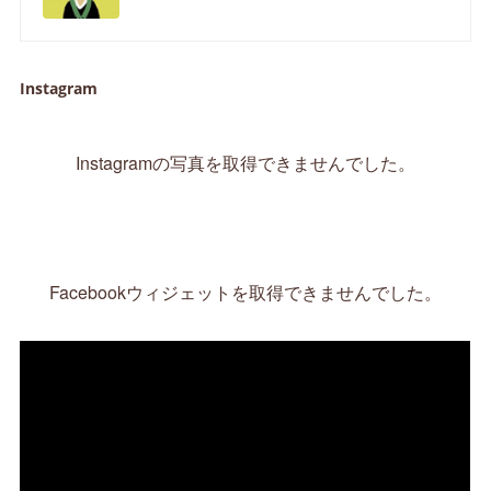
Instagram
Instagramの写真を取得できませんでした。
Facebookウィジェットを取得できませんでした。