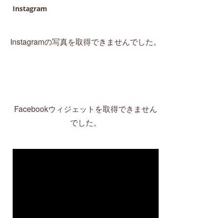
Instagram
Instagramの写真を取得できませんでした。
Facebookウィジェットを取得できません
でした。