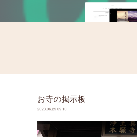
お寺の掲示板
2023.06.29 09:10