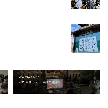
2023.06.23 07:47
2023年度ビハーラ兵庫公開講座