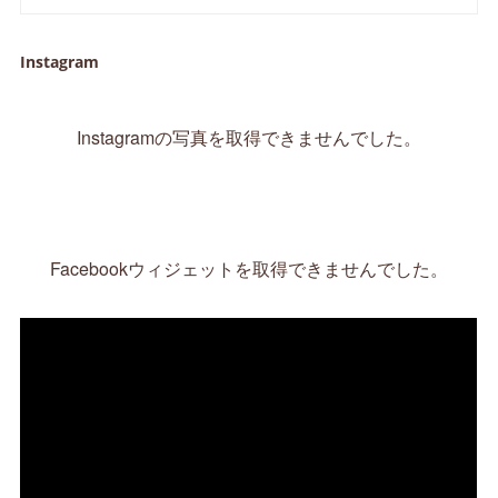
Instagram
Instagramの写真を取得できませんでした。
Facebookウィジェットを取得できませんでした。