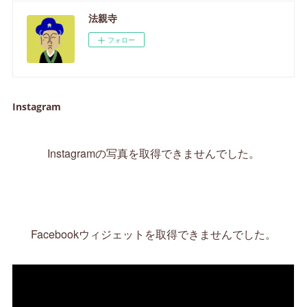
法親寺
フォロー
Instagram
Instagramの写真を取得できませんでした。
Facebookウィジェットを取得できませんでした。