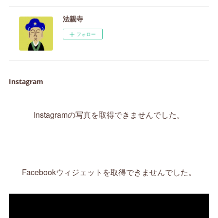
法親寺
フォロー
Instagram
Instagramの写真を取得できませんでした。
Facebookウィジェットを取得できませんでした。