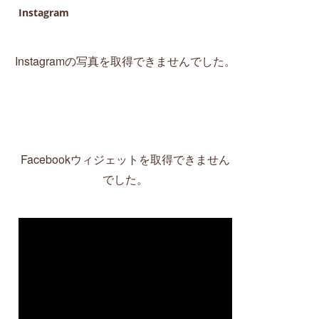
Instagram
Instagramの写真を取得できませんでした。
Facebookウィジェットを取得できません
でした。