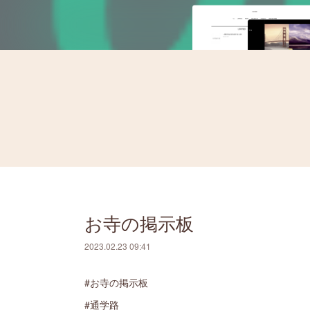
お寺の掲示板
2023.02.23 09:41
#お寺の掲示板
#通学路