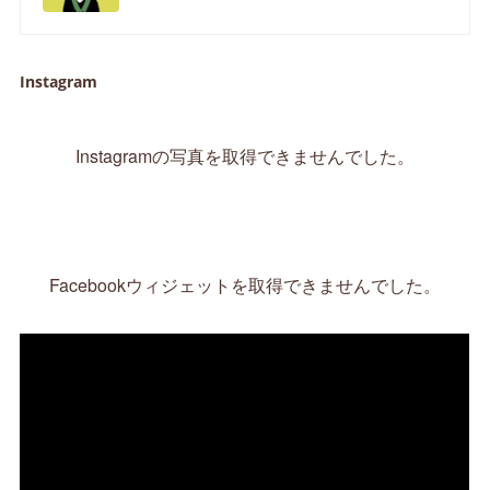
Instagram
Instagramの写真を取得できませんでした。
Facebookウィジェットを取得できませんでした。