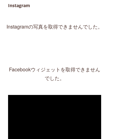
Instagram
Instagramの写真を取得できませんでした。
Facebookウィジェットを取得できません
でした。