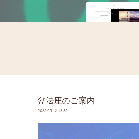
盆法座のご案内
2022.05.12 12:35