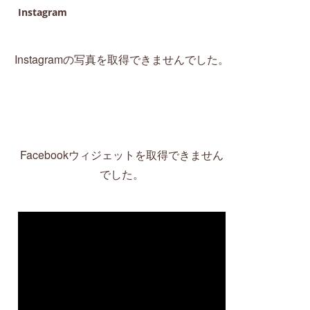
Instagram
Instagramの写真を取得できませんでした。
Facebookウィジェットを取得できません
でした。