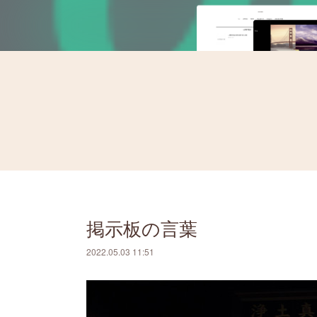
掲示板の言葉
2022.05.03 11:51