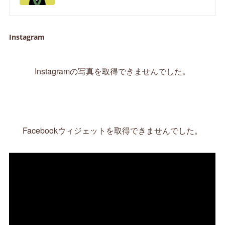
Instagram
Instagramの写真を取得できませんでした。
Facebookウィジェットを取得できませんでした。