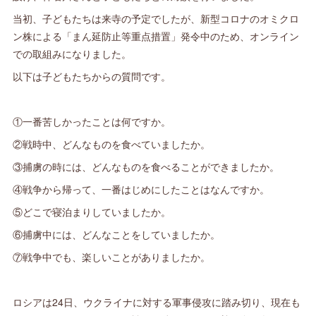
当初、子どもたちは来寺の予定でしたが、新型コロナのオミクロ
ン株による「まん延防止等重点措置」発令中のため、オンライン
での取組みになりました。
以下は子どもたちからの質問です。
①一番苦しかったことは何ですか。
②戦時中、どんなものを食べていましたか。
③捕虜の時には、どんなものを食べることができましたか。
④戦争から帰って、一番はじめにしたことはなんですか。
⑤どこで寝泊まりしていましたか。
⑥捕虜中には、どんなことをしていましたか。
⑦戦争中でも、楽しいことがありましたか。
ロシアは24日、ウクライナに対する軍事侵攻に踏み切り、現在も