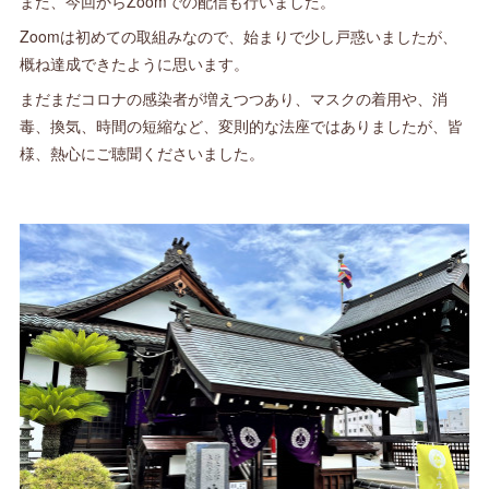
また、今回からZoomでの配信も行いました。
Zoomは初めての取組みなので、始まりで少し戸惑いましたが、
概ね達成できたように思います。
まだまだコロナの感染者が増えつつあり、マスクの着用や、消
毒、換気、時間の短縮など、変則的な法座ではありましたが、皆
様、熱心にご聴聞くださいました。