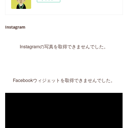
Instagram
Instagramの写真を取得できませんでした。
Facebookウィジェットを取得できませんでした。